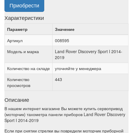
Приобрести
Характеристики
Параметр
Значение
Артикул
008595
Модель и марка
Land Rover Discovery Sport I 2014-
2019
Количество на складе
уточняйте у менеджера
Количество
443
просмотров
Описание
В нашем интернет магазине Вы можете купить сервопривод
(моторчик) тахометра панели приборов Land Rover Discovery
Sport I 2014-2019
Если при снятии стрелки вы повредили моторчик приборной