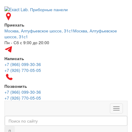
Приехать
Москва, Алтуфьевское шоссе, 31с1
Москва, Алтуфьевское
шоссе, 31с1
Пн - Сб с 9:00 до 20:00
Написать
+7 (966) 099-30-36
+7 (926) 770-05-05
Позвонить
+7 (966) 099-30-36
+7 (926) 770-05-05
Меню