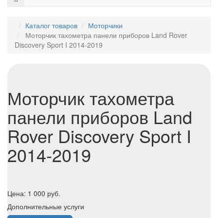
Каталог товаров
Моторчики
Моторчик тахометра панели приборов Land Rover
Discovery Sport I 2014-2019
Моторчик тахометра
панели приборов Land
Rover Discovery Sport I
2014-2019
Цена:
1 000
руб.
Дополнительные услуги