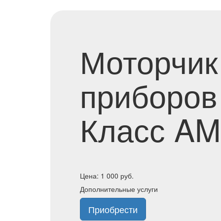
Моторчик
приборов
Класс AM
Цена:
1 000
руб.
Дополнительные услуги
Приобрести