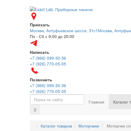
Приехать
Москва, Алтуфьевское шоссе, 31с1
Москва, Алтуфье
Пн - Сб с 9:00 до 20:00
Написать
+7 (966) 099-30-36
+7 (926) 770-05-05
Позвонить
+7 (966) 099-30-36
+7 (926) 770-05-05
Главная
Каталог 
Каталог товаров
Моторчики
Моторчик сп