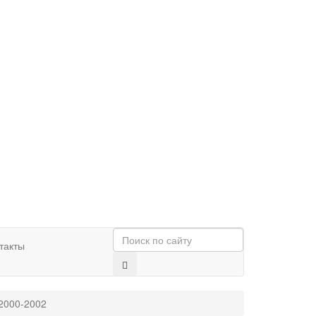
такты
2000-2002