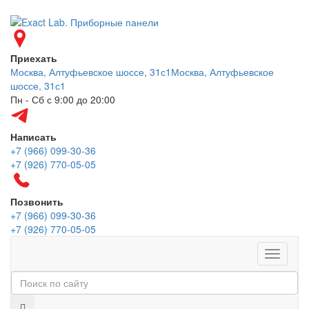
Приехать
Москва, Алтуфьевское шоссе, 31с1
Москва, Алтуфьевское
шоссе, 31с1
Пн - Сб с 9:00 до 20:00
Написать
+7 (966) 099-30-36
+7 (926) 770-05-05
Позвонить
+7 (966) 099-30-36
+7 (926) 770-05-05
Меню