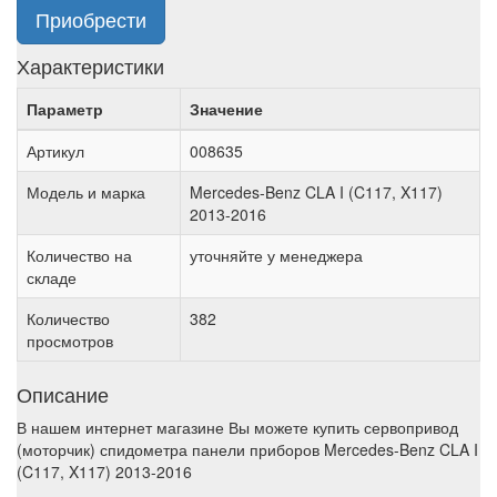
Приобрести
Характеристики
Параметр
Значение
Артикул
008635
Модель и марка
Mercedes-Benz CLA I (C117, X117)
2013-2016
Количество на
уточняйте у менеджера
складе
Количество
382
просмотров
Описание
В нашем интернет магазине Вы можете купить сервопривод
(моторчик) спидометра панели приборов Mercedes-Benz CLA I
(C117, X117) 2013-2016