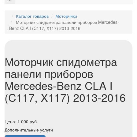
Каталог товаров
Моторчики
Моторчик спидометра панели приборов Mercedes-
Benz CLA I (C117, X117) 2013-2016
Моторчик спидометра
панели приборов
Mercedes-Benz CLA I
(C117, X117) 2013-2016
Цена:
1 000
руб.
Дополнительные услуги