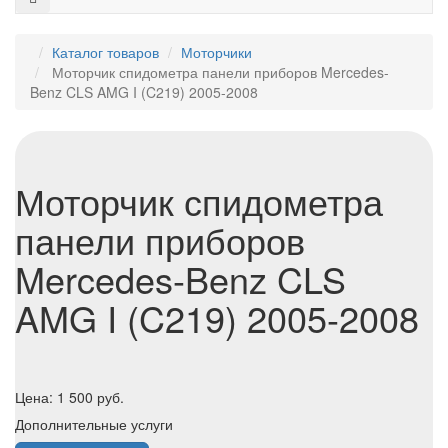
Каталог товаров
Моторчики
Моторчик спидометра панели приборов Mercedes-
Benz CLS AMG I (C219) 2005-2008
Моторчик спидометра
панели приборов
Mercedes-Benz CLS
AMG I (C219) 2005-2008
Цена:
1 500
руб.
Дополнительные услуги