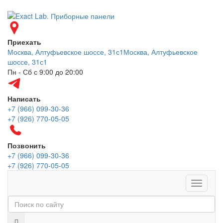
Приехать
Москва, Алтуфьевское шоссе, 31с1
Москва, Алтуфьевское
шоссе, 31с1
Пн - Сб с 9:00 до 20:00
Написать
+7 (966) 099-30-36
+7 (926) 770-05-05
Позвонить
+7 (966) 099-30-36
+7 (926) 770-05-05
Меню