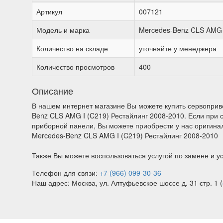
Артикул
007121
Модель и марка
Mercedes-Benz CLS AMG I
Количество на складе
уточняйте у менеджера
Количество просмотров
400
Описание
В нашем интернет магазине Вы можете купить сервоприв
Benz CLS AMG I (C219) Рестайлинг 2008-2010. Если при 
приборной панели, Вы можете приобрести у нас оригина
Mercedes-Benz CLS AMG I (C219) Рестайлинг 2008-2010
Также Вы можете воспользоваться услугой по замене и у
Телефон для связи:
+7 (966) 099-30-36
Наш адрес: Москва, ул. Алтуфьевское шоссе д. 31 стр. 1 (