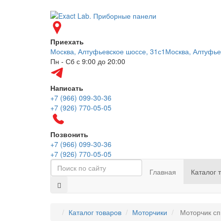
Приехать
Москва, Алтуфьевское шоссе, 31с1
Москва, Алтуфье
Пн - Сб с 9:00 до 20:00
Написать
+7 (966) 099-30-36
+7 (926) 770-05-05
Позвонить
+7 (966) 099-30-36
+7 (926) 770-05-05
Главная
Каталог 
Каталог товаров
Моторчики
Моторчик сп