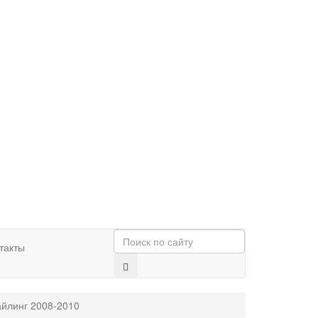
такты
айлинг 2008-2010