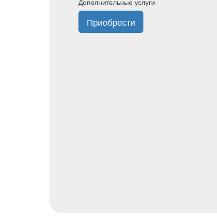
Дополнительные услуги
Приобрести