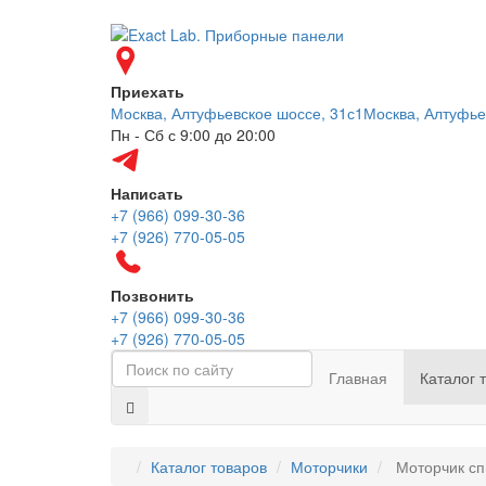
Приехать
Москва, Алтуфьевское шоссе, 31с1
Москва, Алтуфье
Пн - Сб с 9:00 до 20:00
Написать
+7 (966) 099-30-36
+7 (926) 770-05-05
Позвонить
+7 (966) 099-30-36
+7 (926) 770-05-05
Главная
Каталог 
Каталог товаров
Моторчики
Моторчик сп