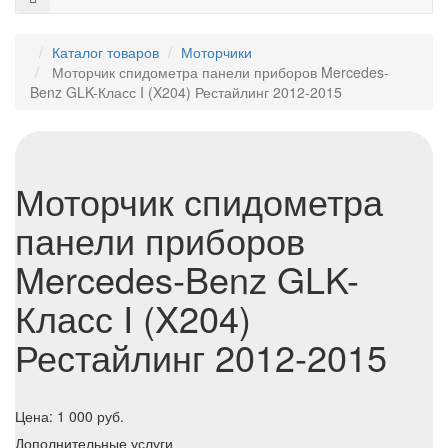
Каталог товаров
Моторчики
Моторчик спидометра панели приборов Mercedes-
Benz GLK-Класс I (X204) Рестайлинг 2012-2015
Моторчик спидометра
панели приборов
Mercedes-Benz GLK-
Класс I (X204)
Рестайлинг 2012-2015
Цена:
1 000
руб.
Дополнительные услуги