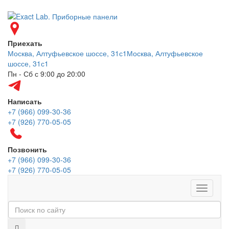
Приехать
Москва, Алтуфьевское шоссе, 31с1
Москва, Алтуфьевское
шоссе, 31с1
Пн - Сб с 9:00 до 20:00
Написать
+7 (966) 099-30-36
+7 (926) 770-05-05
Позвонить
+7 (966) 099-30-36
+7 (926) 770-05-05
Меню