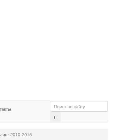
такты
йлинг 2010-2015