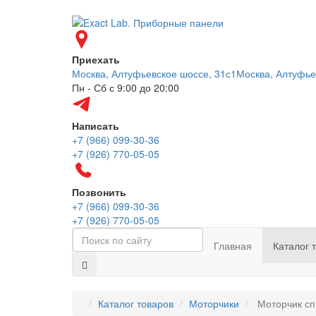
Приехать
Москва, Алтуфьевское шоссе, 31с1
Москва, Алтуфье
Пн - Сб с 9:00 до 20:00
Написать
+7 (966) 099-30-36
+7 (926) 770-05-05
Позвонить
+7 (966) 099-30-36
+7 (926) 770-05-05
Главная
Каталог 
Каталог товаров
Моторчики
Моторчик сп