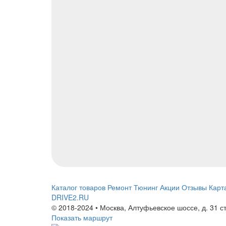
Каталог товаров
Ремонт
Тюнинг
Акции
Отзывы
Карт
DRIVE2.RU
© 2018-2024 • Москва,
Алтуфьевское шоссе
,
д. 31 с
Показать маршрут