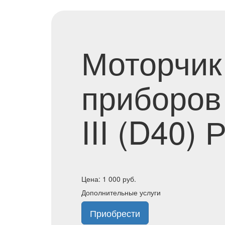
Моторчик
приборов 
III (D40)
Цена:
1 000
руб.
Дополнительные услуги
Приобрести