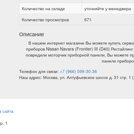
Количество на складе
уточняйте у менеджера
Количество просмотров
671
Описание
В нашем интернет магазине Вы можете купить серво
приборов Nissan Navara (Frontier) III (D40) Рестайлин
повредили моторчик приборной панели, Вы можете пр
панели приборо
Телефон для связи:
+7 (966) 099-30-36
Наш адрес: Москва, ул. Алтуфьевское шоссе д. 31 стр. 1 (
а сайта
тр. 1