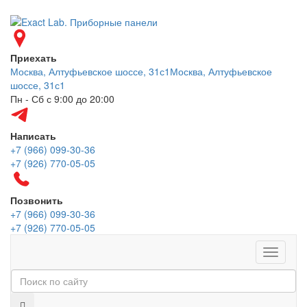
Приехать
Москва, Алтуфьевское шоссе, 31с1
Москва, Алтуфьевское
шоссе, 31с1
Пн - Сб с 9:00 до 20:00
Написать
+7 (966) 099-30-36
+7 (926) 770-05-05
Позвонить
+7 (966) 099-30-36
+7 (926) 770-05-05
Меню