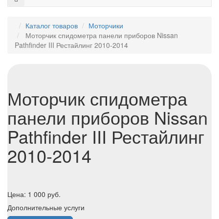
Каталог товаров
Моторчики
Моторчик спидометра панели приборов Nissan
Pathfinder III Рестайлинг 2010-2014
Моторчик спидометра
панели приборов Nissan
Pathfinder III Рестайлинг
2010-2014
Цена:
1 000
руб.
Дополнительные услуги