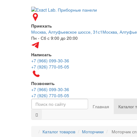
Приехать
Москва, Алтуфьевское шоссе, 31с1
Москва, Алтуфье
Пн - Сб с 9:00 до 20:00
Написать
+7 (966) 099-30-36
+7 (926) 770-05-05
Позвонить
+7 (966) 099-30-36
+7 (926) 770-05-05
Главная
Каталог 
Каталог товаров
Моторчики
Моторчик сп