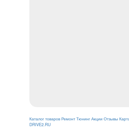
Каталог товаров
Ремонт
Тюнинг
Акции
Отзывы
Карт
DRIVE2.RU