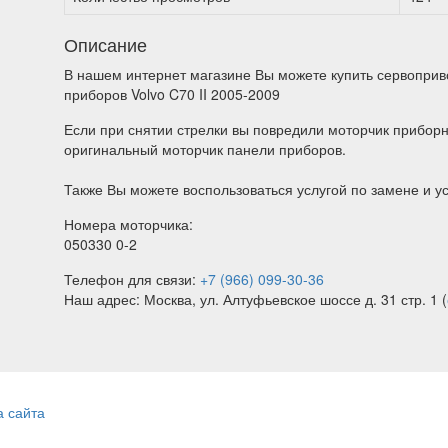
Описание
В нашем интернет магазине Вы можете купить сервоприв
приборов Volvo C70 II 2005-2009
Если при снятии стрелки вы повредили моторчик приборн
оригинальный моторчик панели приборов.
Также Вы можете воспользоваться услугой по замене и у
Номера моторчика:
050330 0-2
Телефон для связи:
+7 (966) 099-30-36
Наш адрес: Москва, ул. Алтуфьевское шоссе д. 31 стр. 1 (
а сайта