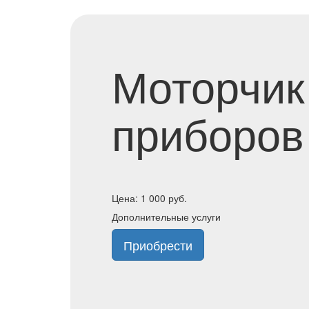
Моторчик
приборов 
Цена:
1 000
руб.
Дополнительные услуги
Приобрести