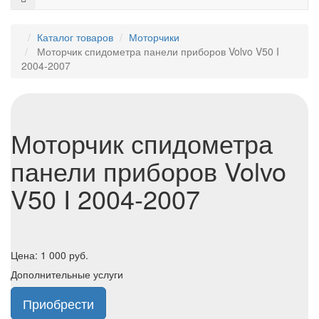
Каталог товаров
Моторчики
Моторчик спидометра панели приборов Volvo V50 I
2004-2007
Моторчик спидометра
панели приборов Volvo
V50 I 2004-2007
Цена:
1 000
руб.
Дополнительные услуги
Приобрести