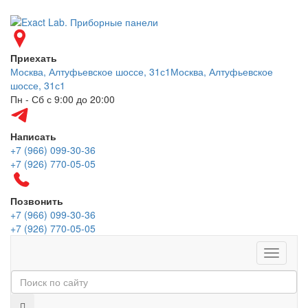
Приехать
Москва, Алтуфьевское шоссе, 31с1
Москва, Алтуфьевское
шоссе, 31с1
Пн - Сб с 9:00 до 20:00
Написать
+7 (966) 099-30-36
+7 (926) 770-05-05
Позвонить
+7 (966) 099-30-36
+7 (926) 770-05-05
Меню