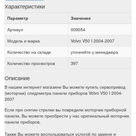
Характеристики
Параметр
Значение
Артикул
009054
Модель и марка
Volvo V50 I 2004-2007
Количество на складе
уточняйте у менеджера
Количество просмотров
397
Описание
В нашем интернет магазине Вы можете купить сервопривод
(моторчик) спидометра панели приборов Volvo V50 I 2004-
2007
Если при снятии стрелки вы повредили моторчик приборной
панели, Вы можете приобрести у нас оригинальный моторчик
панели приборов.
Также Вы можете воспользоваться услугой по замене и