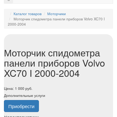
Каталог товаров
Моторчики
Моторчик спидометра панели приборов Volvo XC70 I
2000-2004
Моторчик спидометра
панели приборов Volvo
XC70 I 2000-2004
Цена:
1 000
руб.
Дополнительные услуги
Приобрести