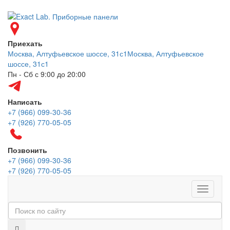
Приехать
Москва, Алтуфьевское шоссе, 31с1
Москва, Алтуфьевское
шоссе, 31с1
Пн - Сб с 9:00 до 20:00
Написать
+7 (966) 099-30-36
+7 (926) 770-05-05
Позвонить
+7 (966) 099-30-36
+7 (926) 770-05-05
Меню