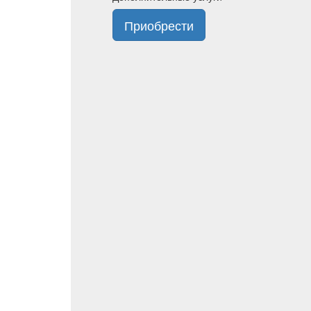
Приобрести