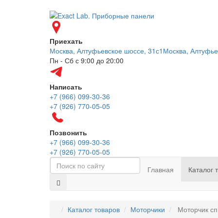
Приехать
Москва, Алтуфьевское шоссе, 31с1
Москва, Алтуфье
Пн - Сб с 9:00 до 20:00
Написать
+7 (966) 099-30-36
+7 (926) 770-05-05
Позвонить
+7 (966) 099-30-36
+7 (926) 770-05-05
Главная
Каталог 
Каталог товаров
Моторчики
Моторчик сп