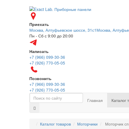
Приехать
Москва, Алтуфьевское шоссе, 31с1
Москва, Алтуфье
Пн - Сб с 9:00 до 20:00
Написать
+7 (966) 099-30-36
+7 (926) 770-05-05
Позвонить
+7 (966) 099-30-36
+7 (926) 770-05-05
Главная
Каталог 
Каталог товаров
Моторчики
Моторчик сп