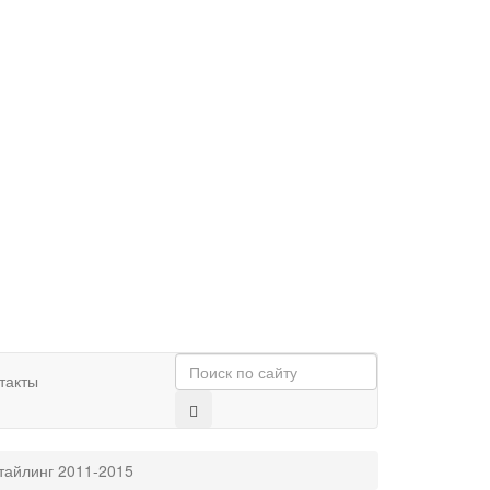
такты
тайлинг 2011-2015