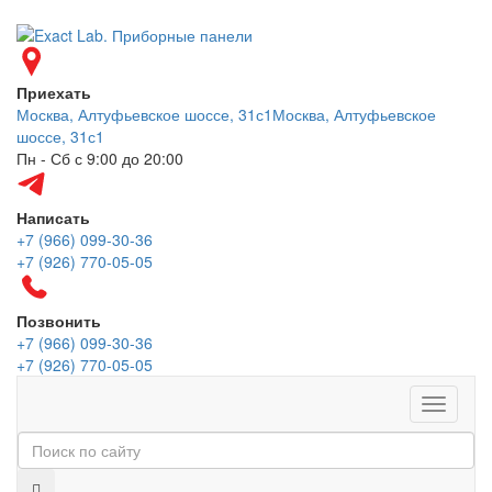
Приехать
Москва, Алтуфьевское шоссе, 31с1
Москва, Алтуфьевское
шоссе, 31с1
Пн - Сб с 9:00 до 20:00
Написать
+7 (966) 099-30-36
+7 (926) 770-05-05
Позвонить
+7 (966) 099-30-36
+7 (926) 770-05-05
Меню