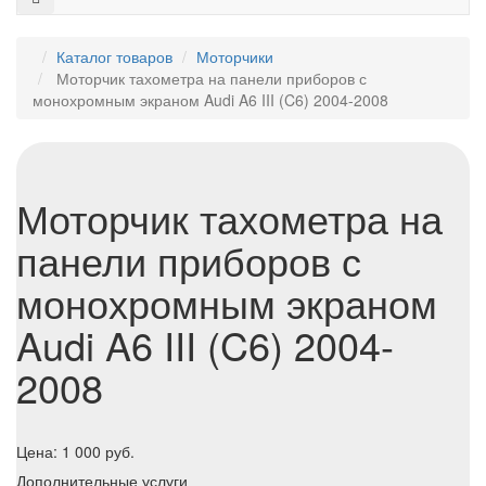
Каталог товаров
Моторчики
Моторчик тахометра на панели приборов с
монохромным экраном Audi A6 III (C6) 2004-2008
Моторчик тахометра на
панели приборов с
монохромным экраном
Audi A6 III (C6) 2004-
2008
Цена:
1 000
руб.
Дополнительные услуги