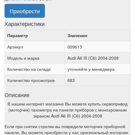
Приобрести
Характеристики
Параметр
Значение
Артикул
009613
Модель и марка
Audi A6 III (C6) 2004-2008
Количество на складе
уточняйте у менеджера
Количество просмотров
683
Описание
В нашем интернет магазине Вы можете купить сервопривод
(моторчик) тахометра на панели приборов с монохромным
экраном Audi A6 III (C6) 2004-2008
Если при снятии стрелки вы повредили моторчик приборной
панели, Вы можете приобрести у нас оригинальный моторчик