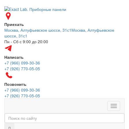
Приехать
Москва, Алтуфьевское шоссе, 31с1
Москва, Алтуфьевское
шоссе, 31с1
Пн - Сб с 9:00 до 20:00
Написать
+7 (966) 099-30-36
+7 (926) 770-05-05
Позвонить
+7 (966) 099-30-36
+7 (926) 770-05-05
Меню