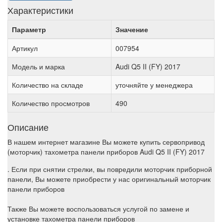
Характеристики
Параметр
Значение
Артикул
007954
Модель и марка
Audi Q5 II (FY) 2017
Количество на складе
уточняйте у менеджера
Количество просмотров
490
Описание
В нашем интернет магазине Вы можете купить сервопривод
(моторчик) тахометра панели приборов Audi Q5 II (FY) 2017
. Если при снятии стрелки, вы повредили моторчик приборной
панели, Вы можете приобрести у нас оригинальный моторчик
панели приборов
Также Вы можете воспользоваться услугой по замене и
установке тахометра панели приборов