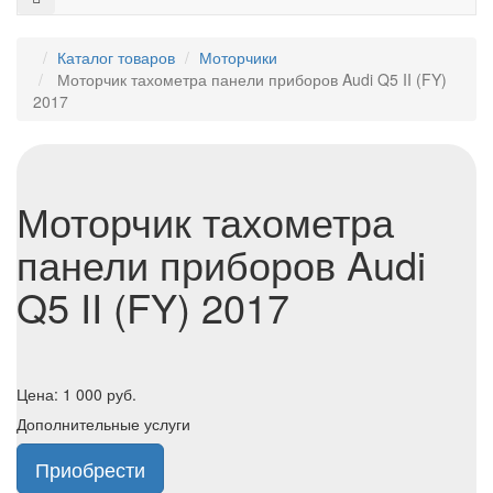
Каталог товаров
Моторчики
Моторчик тахометра панели приборов Audi Q5 II (FY)
2017
Моторчик тахометра
панели приборов Audi
Q5 II (FY) 2017
Цена:
1 000
руб.
Дополнительные услуги
Приобрести