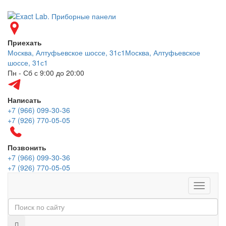
Приехать
Москва, Алтуфьевское шоссе, 31с1
Москва, Алтуфьевское
шоссе, 31с1
Пн - Сб с 9:00 до 20:00
Написать
+7 (966) 099-30-36
+7 (926) 770-05-05
Позвонить
+7 (966) 099-30-36
+7 (926) 770-05-05
Меню