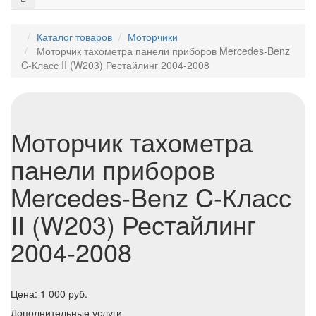
Каталог товаров
Моторчики
Моторчик тахометра панели приборов Mercedes-Benz
C-Класс II (W203) Рестайлинг 2004-2008
Моторчик тахометра
панели приборов
Mercedes-Benz C-Класс
II (W203) Рестайлинг
2004-2008
Цена:
1 000
руб.
Дополнительные услуги