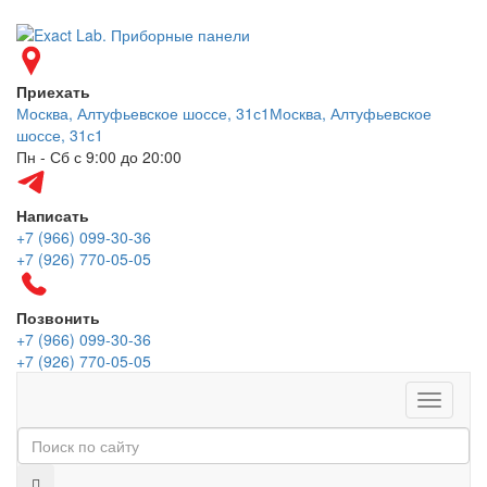
Приехать
Москва, Алтуфьевское шоссе, 31с1
Москва, Алтуфьевское
шоссе, 31с1
Пн - Сб с 9:00 до 20:00
Написать
+7 (966) 099-30-36
+7 (926) 770-05-05
Позвонить
+7 (966) 099-30-36
+7 (926) 770-05-05
Меню