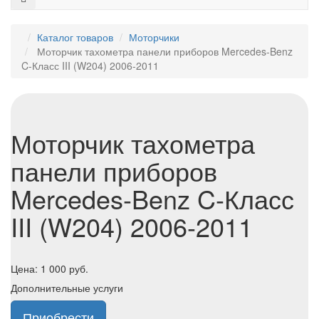
Каталог товаров
Моторчики
Моторчик тахометра панели приборов Mercedes-Benz
C-Класс III (W204) 2006-2011
Моторчик тахометра
панели приборов
Mercedes-Benz C-Класс
III (W204) 2006-2011
Цена:
1 000
руб.
Дополнительные услуги
Приобрести