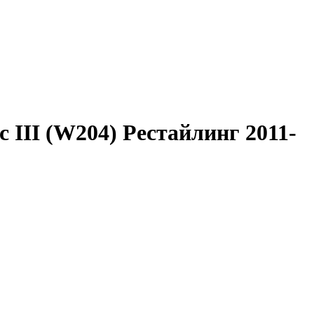
 III (W204) Рестайлинг 2011-