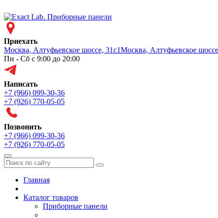
Приехать
Москва, Алтуфьевское шоссе, 31с1
Москва, Алтуфьевское шоссе
Пн - Сб с 9:00 до 20:00
Написать
+7 (966) 099-30-36
+7 (926) 770-05-05
Позвонить
+7 (966) 099-30-36
+7 (926) 770-05-05
Меню
Главная
Каталог товаров
Приборные панели