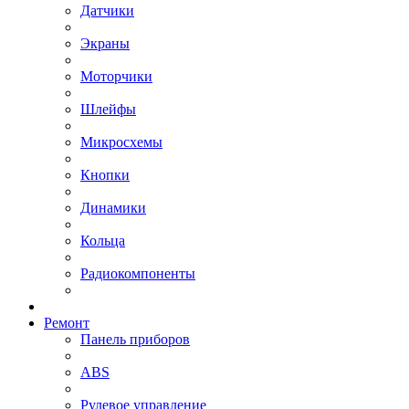
Датчики
Экраны
Моторчики
Шлейфы
Микросхемы
Кнопки
Динамики
Кольца
Радиокомпоненты
Ремонт
Панель приборов
ABS
Рулевое управление