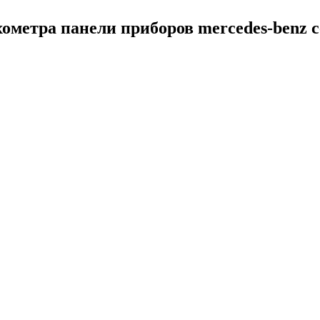
ометра панели приборов mercedes-benz c-