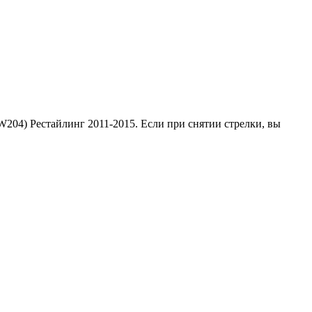
W204) Рестайлинг 2011-2015. Если при снятии стрелки, вы