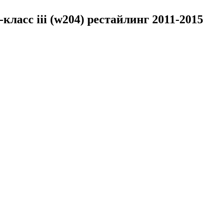
класс iii (w204) рестайлинг 2011-2015