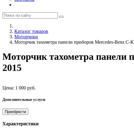
Каталог товаров
Моторчики
Моторчик тахометра панели приборов Mercedes-Benz C-Кл
Моторчик тахометра панели пр
2015
Цена:
1 000
руб.
Дополнительные услуги
Приобрести
Характеристики