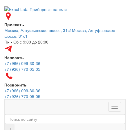
Приехать
Москва, Алтуфьевское шоссе, 31с1
Москва, Алтуфьевское
шоссе, 31с1
Пн - Сб с 9:00 до 20:00
Написать
+7 (966) 099-30-36
+7 (926) 770-05-05
Позвонить
+7 (966) 099-30-36
+7 (926) 770-05-05
Меню