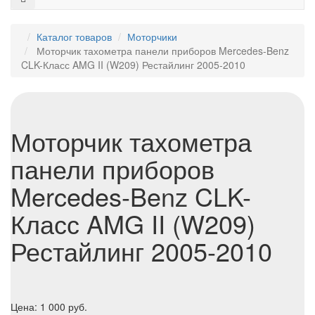
Каталог товаров
Моторчики
Моторчик тахометра панели приборов Mercedes-Benz
CLK-Класс AMG II (W209) Рестайлинг 2005-2010
Моторчик тахометра
панели приборов
Mercedes-Benz CLK-
Класс AMG II (W209)
Рестайлинг 2005-2010
Цена:
1 000
руб.