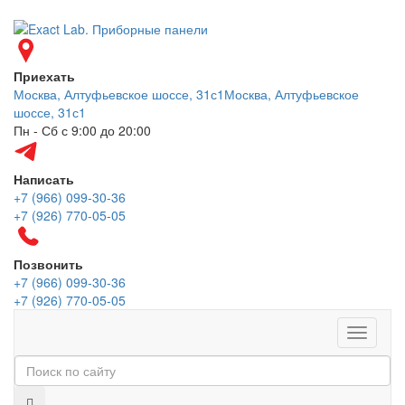
Приехать
Москва, Алтуфьевское шоссе, 31с1
Москва, Алтуфьевское
шоссе, 31с1
Пн - Сб с 9:00 до 20:00
Написать
+7 (966) 099-30-36
+7 (926) 770-05-05
Позвонить
+7 (966) 099-30-36
+7 (926) 770-05-05
Меню