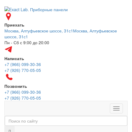
Приехать
Москва, Алтуфьевское шоссе, 31с1
Москва, Алтуфьевское
шоссе, 31с1
Пн - Сб с 9:00 до 20:00
Написать
+7 (966) 099-30-36
+7 (926) 770-05-05
Позвонить
+7 (966) 099-30-36
+7 (926) 770-05-05
Меню