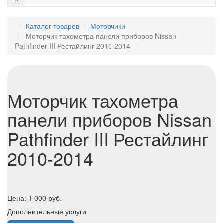
Каталог товаров
Моторчики
Моторчик тахометра панели приборов Nissan
Pathfinder III Рестайлинг 2010-2014
Моторчик тахометра
панели приборов Nissan
Pathfinder III Рестайлинг
2010-2014
Цена:
1 000
руб.
Дополнительные услуги