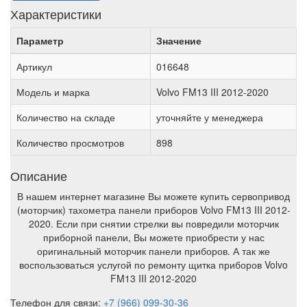
Характеристики
Параметр
Значение
Артикул
016648
Модель и марка
Volvo FM13 III 2012-2020
Количество на складе
уточняйте у менеджера
Количество просмотров
898
Описание
В нашем интернет магазине Вы можете купить сервопривод
(моторчик) тахометра панели приборов Volvo FM13 III 2012-
2020. Если при снятии стрелки вы повредили моторчик
приборной панели, Вы можете приобрести у нас
оригинальный моторчик панели приборов. А так же
воспользоваться услугой по ремонту щитка приборов Volvo
FM13 III 2012-2020
Телефон для связи:
+7 (966) 099-30-36