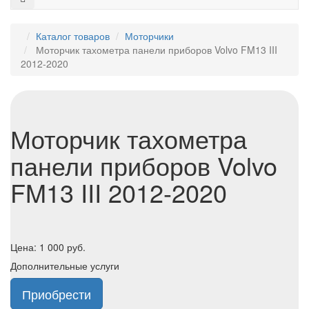
Каталог товаров
Моторчики
Моторчик тахометра панели приборов Volvo FM13 III
2012-2020
Моторчик тахометра
панели приборов Volvo
FM13 III 2012-2020
Цена:
1 000
руб.
Дополнительные услуги
Приобрести