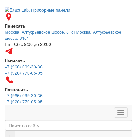
Приехать
Москва, Алтуфьевское шоссе, 31с1
Москва, Алтуфьевское
шоссе, 31с1
Пн - Сб с 9:00 до 20:00
Написать
+7 (966) 099-30-36
+7 (926) 770-05-05
Позвонить
+7 (966) 099-30-36
+7 (926) 770-05-05
Меню