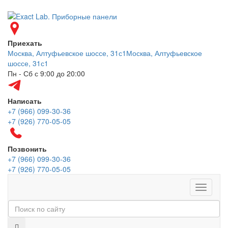
Приехать
Москва, Алтуфьевское шоссе, 31с1
Москва, Алтуфьевское
шоссе, 31с1
Пн - Сб с 9:00 до 20:00
Написать
+7 (966) 099-30-36
+7 (926) 770-05-05
Позвонить
+7 (966) 099-30-36
+7 (926) 770-05-05
Меню