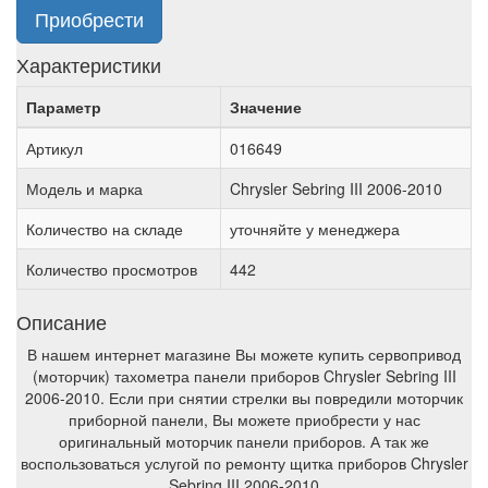
Приобрести
Характеристики
Параметр
Значение
Артикул
016649
Модель и марка
Chrysler Sebring III 2006-2010
Количество на складе
уточняйте у менеджера
Количество просмотров
442
Описание
В нашем интернет магазине Вы можете купить сервопривод
(моторчик) тахометра панели приборов Chrysler Sebring III
2006-2010. Если при снятии стрелки вы повредили моторчик
приборной панели, Вы можете приобрести у нас
оригинальный моторчик панели приборов. А так же
воспользоваться услугой по ремонту щитка приборов Chrysler
Sebring III 2006-2010