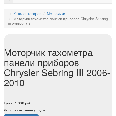
Каталог товаров
Моторчики
Моторчик тахометра панели приборов Chrysler Sebring
III 2006-2010
Моторчик тахометра
панели приборов
Chrysler Sebring III 2006-
2010
Цена:
1 000
руб.
Дополнительные услуги