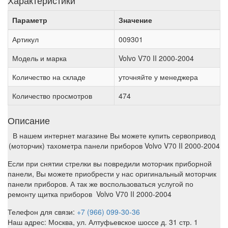
Характеристики
Параметр
Значение
Артикул
009301
Модель и марка
Volvo V70 II 2000-2004
Количество на складе
уточняйте у менеджера
Количество просмотров
474
Описание
В нашем интернет магазине Вы можете купить сервопривод
(моторчик) тахометра панели приборов Volvo V70 II 2000-2004
Если при снятии стрелки вы повредили моторчик приборной
панели, Вы можете приобрести у нас оригинальный моторчик
панели приборов. А так же воспользоваться услугой по
ремонту щитка приборов Volvo V70 II 2000-2004
Телефон для связи:
+7 (966) 099-30-36
Наш адрес: Москва, ул. Алтуфьевское шоссе д. 31 стр. 1