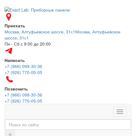
Приехать
Москва, Алтуфьевское шоссе, 31с1
Москва, Алтуфьевское
шоссе, 31с1
Пн - Сб с 9:00 до 20:00
Написать
+7 (966) 099-30-36
+7 (926) 770-05-05
Позвонить
+7 (966) 099-30-36
+7 (926) 770-05-05
Меню