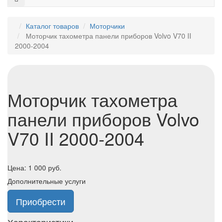
Каталог товаров
Моторчики
Моторчик тахометра панели приборов Volvo V70 II
2000-2004
Моторчик тахометра
панели приборов Volvo
V70 II 2000-2004
Цена:
1 000
руб.
Дополнительные услуги
Приобрести