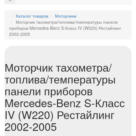
Каталог товаров
Моторчики
Моторчик тахометра/топлива/температуры панели
приборов Mercedes-Benz S-Класс IV (W220) Рестайлинг
2002-2005
Моторчик тахометра/
топлива/температуры
панели приборов
Mercedes-Benz S-Класс
IV (W220) Рестайлинг
2002-2005