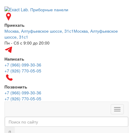
Приехать
Москва, Алтуфьевское шоссе, 31с1
Москва, Алтуфьевское
шоссе, 31с1
Пн - Сб с 9:00 до 20:00
Написать
+7 (966) 099-30-36
+7 (926) 770-05-05
Позвонить
+7 (966) 099-30-36
+7 (926) 770-05-05
Меню