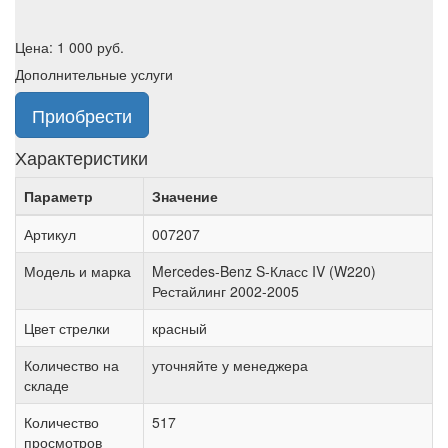
Цена:
1 000
руб.
Дополнительные услуги
Приобрести
Характеристики
Параметр
Значение
Артикул
007207
Модель и марка
Mercedes-Benz S-Класс IV (W220)
Рестайлинг 2002-2005
Цвет стрелки
красный
Количество на
уточняйте у менеджера
складе
Количество
517
просмотров