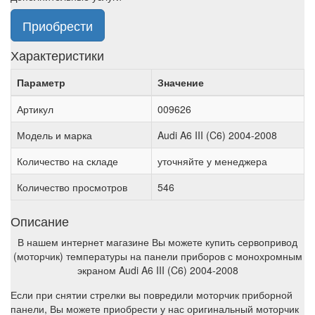
Приобрести
Характеристики
Параметр
Значение
Артикул
009626
Модель и марка
Audi A6 III (C6) 2004-2008
Количество на складе
уточняйте у менеджера
Количество просмотров
546
Описание
В нашем интернет магазине Вы можете купить сервопривод
(моторчик) температуры на панели приборов с монохромным
экраном Audi A6 III (C6) 2004-2008
Если при снятии стрелки вы повредили моторчик приборной
панели, Вы можете приобрести у нас оригинальный моторчик