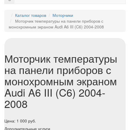
Каталог товаров
Моторчики
Моторчик температуры на панели приборов с
монохромным экраном Audi A6 III (C6) 2004-2008
Моторчик температуры
на панели приборов с
монохромным экраном
Audi A6 III (C6) 2004-
2008
Цена:
1 000
руб.
Дополнительные услуги