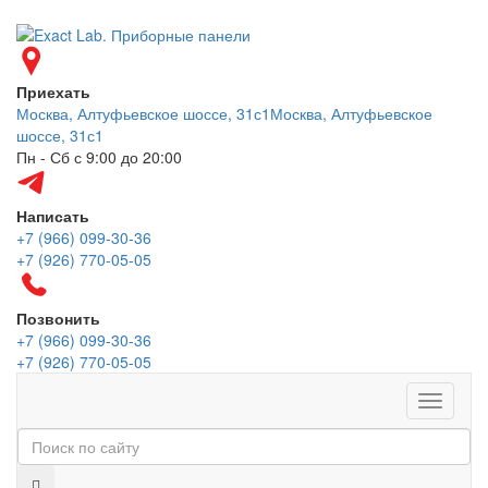
Приехать
Москва, Алтуфьевское шоссе, 31с1
Москва, Алтуфьевское
шоссе, 31с1
Пн - Сб с 9:00 до 20:00
Написать
+7 (966) 099-30-36
+7 (926) 770-05-05
Позвонить
+7 (966) 099-30-36
+7 (926) 770-05-05
Меню