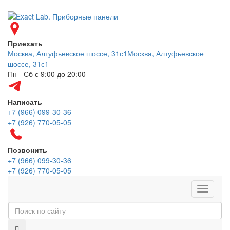
Приехать
Москва, Алтуфьевское шоссе, 31с1
Москва, Алтуфьевское
шоссе, 31с1
Пн - Сб с 9:00 до 20:00
Написать
+7 (966) 099-30-36
+7 (926) 770-05-05
Позвонить
+7 (966) 099-30-36
+7 (926) 770-05-05
Меню