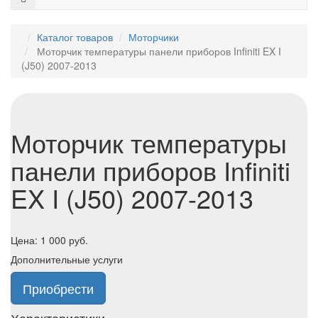
Каталог товаров
Моторчики
Моторчик температуры панели приборов Infiniti EX I
(J50) 2007-2013
Моторчик температуры
панели приборов Infiniti
EX I (J50) 2007-2013
Цена:
1 000
руб.
Дополнительные услуги
Приобрести