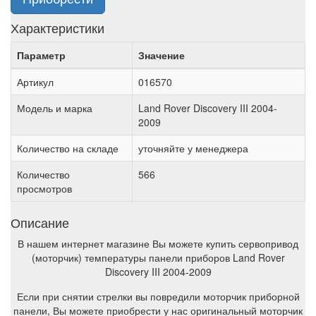
Характеристики
Параметр
Значение
Артикул
016570
Модель и марка
Land Rover Discovery III 2004-
2009
Количество на складе
уточняйте у менеджера
Количество
566
просмотров
Описание
В нашем интернет магазине Вы можете купить сервопривод
(моторчик) температуры панели приборов Land Rover
Discovery III 2004-2009
Если при снятии стрелки вы повредили моторчик приборной
панели, Вы можете приобрести у нас оригинальный моторчик