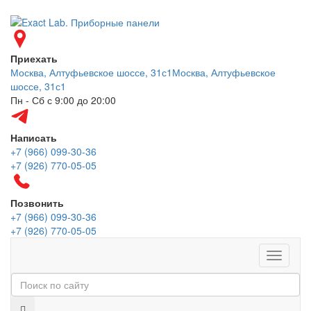
Приехать
Москва, Алтуфьевское шоссе, 31с1
Москва, Алтуфьевское
шоссе, 31с1
Пн - Сб с 9:00 до 20:00
Написать
+7 (966) 099-30-36
+7 (926) 770-05-05
Позвонить
+7 (966) 099-30-36
+7 (926) 770-05-05
Меню