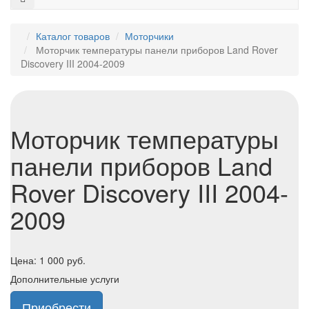
Каталог товаров
Моторчики
Моторчик температуры панели приборов Land Rover
Discovery III 2004-2009
Моторчик температуры
панели приборов Land
Rover Discovery III 2004-
2009
Цена:
1 000
руб.
Дополнительные услуги
Приобрести