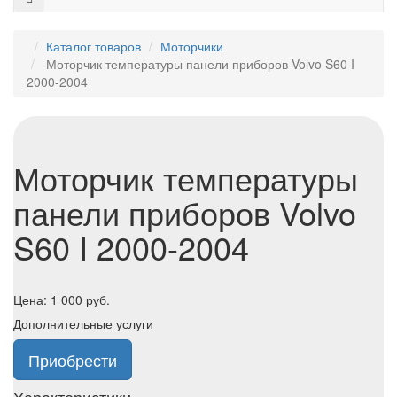
Каталог товаров
Моторчики
Моторчик температуры панели приборов Volvo S60 I
2000-2004
Моторчик температуры
панели приборов Volvo
S60 I 2000-2004
Цена:
1 000
руб.
Дополнительные услуги
Приобрести