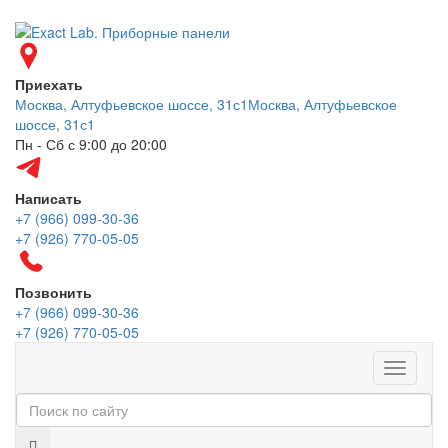
Приехать
Москва, Алтуфьевское шоссе, 31с1
Москва, Алтуфьевское
шоссе, 31с1
Пн - Сб с 9:00 до 20:00
Написать
+7 (966) 099-30-36
+7 (926) 770-05-05
Позвонить
+7 (966) 099-30-36
+7 (926) 770-05-05
Меню