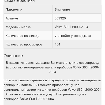
Характеристики
Параметр
Значение
Артикул
009320
Модель и марка
Volvo S60 I 2000-2004
Количество на складе
уточняйте у менеджера
Количество просмотров
454
Описание
В нашем интернет магазине Вы можете купить сервопривод
(моторчик) температуры панели приборов Volvo S60 I 2000-
2004
Если при снятии стрелки вы повредили моторчик температуры
приборной панели, Вы можете приобрести у нас
оригинальный моторчик щитка приборов Volvo S60 I 2000-2004
. А так же воспользоваться услугой по ремонту щитка
приборов Volvo S60 I 2000-2004