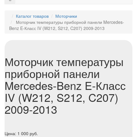
Каталог товаров
Моторчики
Моторчик температуры приборной панели Mercedes-
Benz E-Класс IV (W212, S212, C207) 2009-2013
Моторчик температуры
приборной панели
Mercedes-Benz E-Класс
IV (W212, S212, C207)
2009-2013
Цена:
1 000
руб.