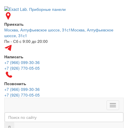
Приехать
Москва, Алтуфьевское шоссе, 31с1
Москва, Алтуфьевское
шоссе, 31с1
Пн - Сб с 9:00 до 20:00
Написать
+7 (966) 099-30-36
+7 (926) 770-05-05
Позвонить
+7 (966) 099-30-36
+7 (926) 770-05-05
Меню