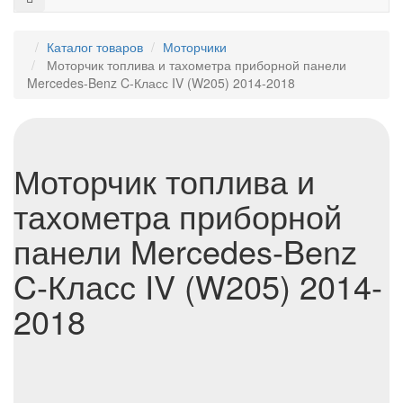
Каталог товаров
Моторчики
Моторчик топлива и тахометра приборной панели
Mercedes-Benz C-Класс IV (W205) 2014-2018
Моторчик топлива и
тахометра приборной
панели Mercedes-Benz
C-Класс IV (W205) 2014-
2018