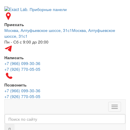
Приехать
Москва, Алтуфьевское шоссе, 31с1
Москва, Алтуфьевское
шоссе, 31с1
Пн - Сб с 9:00 до 20:00
Написать
+7 (966) 099-30-36
+7 (926) 770-05-05
Позвонить
+7 (966) 099-30-36
+7 (926) 770-05-05
Меню