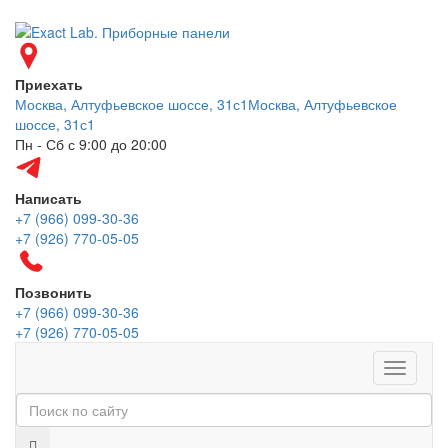
Приехать
Москва, Алтуфьевское шоссе, 31с1
Москва, Алтуфьевское
шоссе, 31с1
Пн - Сб с 9:00 до 20:00
Написать
+7 (966) 099-30-36
+7 (926) 770-05-05
Позвонить
+7 (966) 099-30-36
+7 (926) 770-05-05
Меню