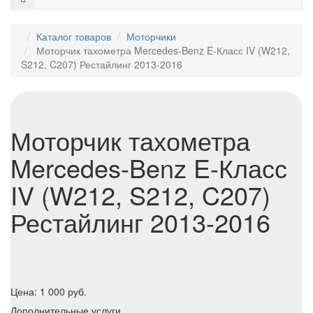
Каталог товаров
Моторчики
Моторчик тахометра Mercedes-Benz E-Класс IV (W212,
S212, C207) Рестайлинг 2013-2016
Моторчик тахометра
Mercedes-Benz E-Класс
IV (W212, S212, C207)
Рестайлинг 2013-2016
Цена:
1 000
руб.
Дополнительные услуги