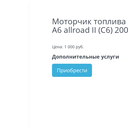
Моторчик топлива
A6 allroad II (C6) 2
Цена:
1 000
руб.
Дополнительные услуги
Приобрести