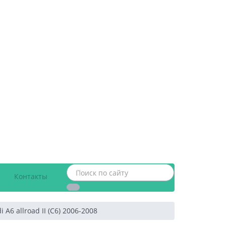
Контакты
 allroad II (C6) 2006-2008