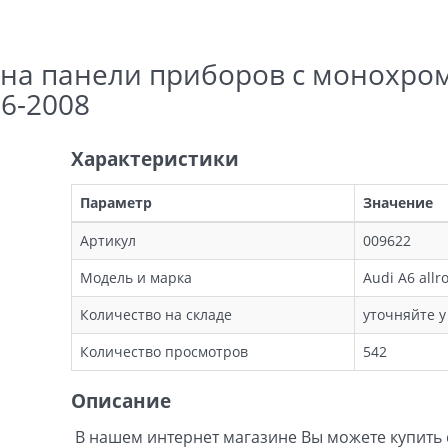
 на панели приборов с монохро
006-2008
Характеристики
Параметр
Значение
Артикул
009622
Модель и марка
Audi A6 allr
Количество на складе
уточняйте 
Количество просмотров
542
Описание
В нашем интернет магазине Вы можете купить