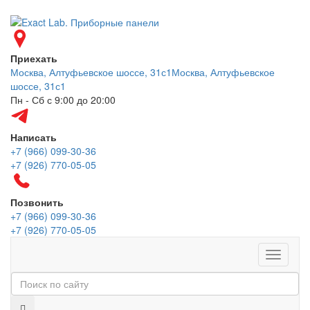
Приехать
Москва, Алтуфьевское шоссе, 31с1
Москва, Алтуфьевское
шоссе, 31с1
Пн - Сб с 9:00 до 20:00
Написать
+7 (966) 099-30-36
+7 (926) 770-05-05
Позвонить
+7 (966) 099-30-36
+7 (926) 770-05-05
Меню