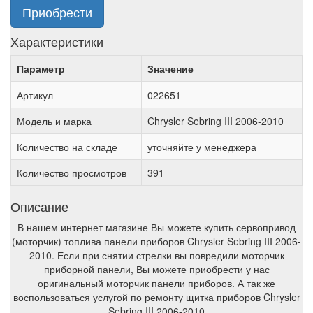
Приобрести
Характеристики
Параметр
Значение
Артикул
022651
Модель и марка
Chrysler Sebring III 2006-2010
Количество на складе
уточняйте у менеджера
Количество просмотров
391
Описание
В нашем интернет магазине Вы можете купить сервопривод
(моторчик) топлива панели приборов Chrysler Sebring III 2006-
2010. Если при снятии стрелки вы повредили моторчик
приборной панели, Вы можете приобрести у нас
оригинальный моторчик панели приборов. А так же
воспользоваться услугой по ремонту щитка приборов Chrysler
Sebring III 2006-2010