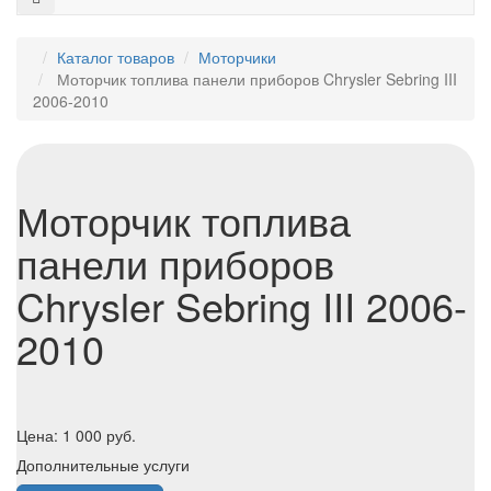
Каталог товаров
Моторчики
Моторчик топлива панели приборов Chrysler Sebring III
2006-2010
Моторчик топлива
панели приборов
Chrysler Sebring III 2006-
2010
Цена:
1 000
руб.
Дополнительные услуги