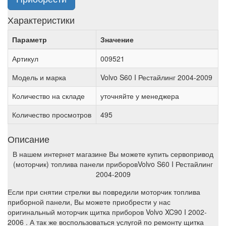
Характеристики
Параметр
Значение
Артикул
009521
Модель и марка
Volvo S60 I Рестайлинг 2004-2009
Количество на складе
уточняйте у менеджера
Количество просмотров
495
Описание
В нашем интернет магазине Вы можете купить сервопривод
(моторчик) топлива панели приборовVolvo S60 I Рестайлинг
2004-2009
Если при снятии стрелки вы повредили моторчик топлива
приборной панели, Вы можете приобрести у нас
оригинальный моторчик щитка приборов Volvo XC90 I 2002-
2006 . А так же воспользоваться услугой по ремонту щитка