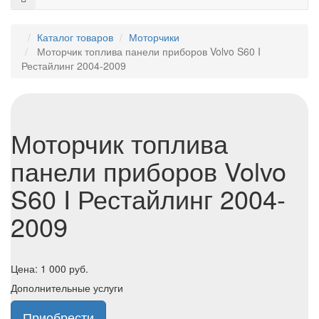
Каталог товаров
Моторчики
Моторчик топлива панели приборов Volvo S60 I
Рестайлинг 2004-2009
Моторчик топлива
панели приборов Volvo
S60 I Рестайлинг 2004-
2009
Цена:
1 000
руб.
Дополнительные услуги
Приобрести