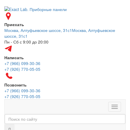
Приехать
Москва, Алтуфьевское шоссе, 31с1
Москва, Алтуфьевское
шоссе, 31с1
Пн - Сб с 9:00 до 20:00
Написать
+7 (966) 099-30-36
+7 (926) 770-05-05
Позвонить
+7 (966) 099-30-36
+7 (926) 770-05-05
Меню