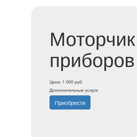
Моторчик
приборов 
Цена:
1 000
руб.
Дополнительные услуги
Приобрести