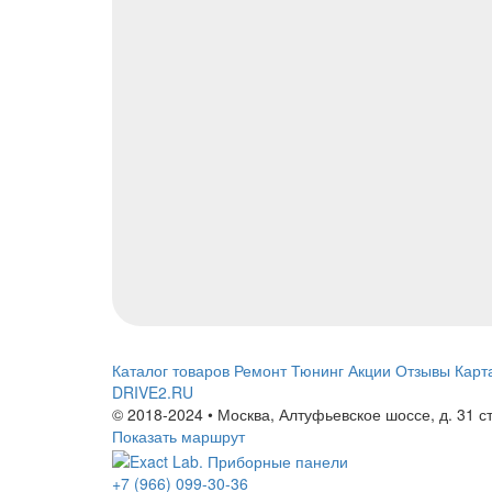
Каталог товаров
Ремонт
Тюнинг
Акции
Отзывы
Карт
DRIVE2.RU
© 2018-2024 • Москва,
Алтуфьевское шоссе
,
д. 31 с
Показать маршрут
+7 (966) 099-30-36