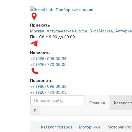
Приехать
Москва, Алтуфьевское шоссе, 31с1
Москва, Алтуфье
Пн - Сб с 9:00 до 20:00
Написать
+7 (966) 099-30-36
+7 (926) 770-05-05
Позвонить
+7 (966) 099-30-36
+7 (926) 770-05-05
Главная
Каталог 
Каталог товаров
Моторчики
Моторчик то