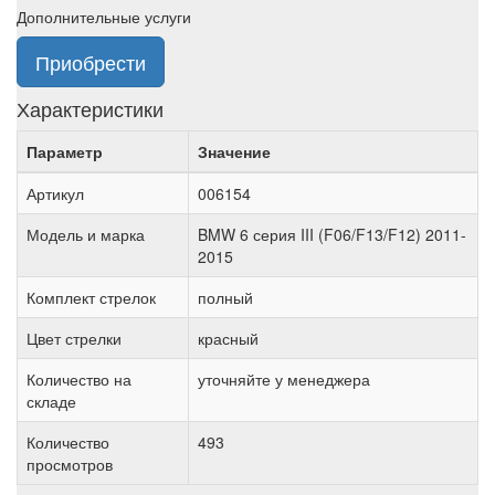
Дополнительные услуги
Приобрести
Характеристики
Параметр
Значение
Артикул
006154
Модель и марка
BMW 6 серия III (F06/F13/F12) 2011-
2015
Комплект стрелок
полный
Цвет стрелки
красный
Количество на
уточняйте у менеджера
складе
Количество
493
просмотров