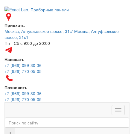
Приехать
Москва, Алтуфьевское шоссе, 31с1
Москва, Алтуфьевское
шоссе, 31с1
Пн - Сб с 9:00 до 20:00
Написать
+7 (966) 099-30-36
+7 (926) 770-05-05
Позвонить
+7 (966) 099-30-36
+7 (926) 770-05-05
Меню