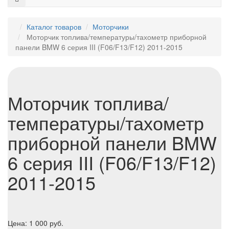
Каталог товаров
Моторчики
Моторчик топлива/температуры/тахометр приборной
панели BMW 6 серия III (F06/F13/F12) 2011-2015
Моторчик топлива/
температуры/тахометр
приборной панели BMW
6 серия III (F06/F13/F12)
2011-2015
Цена:
1 000
руб.