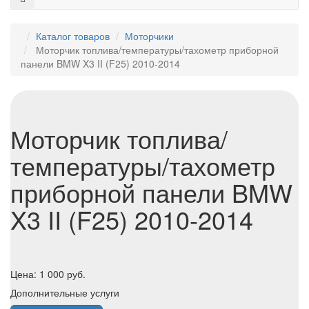
Каталог товаров
Моторчики
Моторчик топлива/температуры/тахометр приборной
панели BMW X3 II (F25) 2010-2014
Моторчик топлива/
температуры/тахометр
приборной панели BMW
X3 II (F25) 2010-2014
Цена:
1 000
руб.
Дополнительные услуги