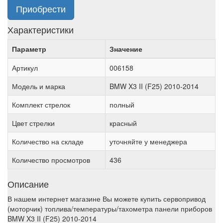
Приобрести
Характеристики
Параметр
Значение
Артикул
006158
Модель и марка
BMW X3 II (F25) 2010-2014
Комплект стрелок
полный
Цвет стрелки
красный
Количество на складе
уточняйте у менеджера
Количество просмотров
436
Описание
В нашем интернет магазине Вы можете купить сервопривод
(моторчик) топлива/температуры/тахометра панели приборов
BMW X3 II (F25) 2010-2014