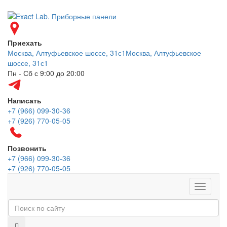
Приехать
Москва, Алтуфьевское шоссе, 31с1
Москва, Алтуфьевское
шоссе, 31с1
Пн - Сб с 9:00 до 20:00
Написать
+7 (966) 099-30-36
+7 (926) 770-05-05
Позвонить
+7 (966) 099-30-36
+7 (926) 770-05-05
Меню