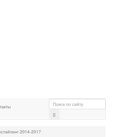
такты
естайлинг 2014-2017