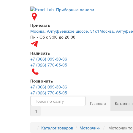
Приехать
Москва, Алтуфьевское шоссе, 31с1
Москва, Алтуфье
Пн - Сб с 9:00 до 20:00
Написать
+7 (966) 099-30-36
+7 (926) 770-05-05
Позвонить
+7 (966) 099-30-36
+7 (926) 770-05-05
Главная
Каталог 
Каталог товаров
Моторчики
Моторчик то