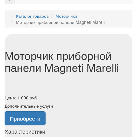
Каталог товаров
Моторчики
Моторчик приборной панели Magneti Marelli
Моторчик приборной
панели Magneti Marelli
Цена:
1 000
руб.
Дополнительные услуги
Приобрести
Характеристики