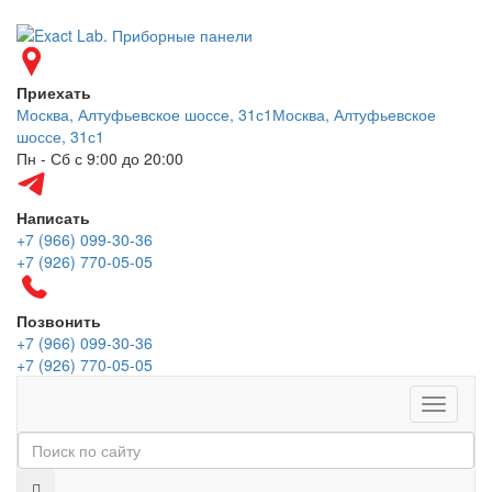
Приехать
Москва, Алтуфьевское шоссе, 31с1
Москва, Алтуфьевское
шоссе, 31с1
Пн - Сб с 9:00 до 20:00
Написать
+7 (966) 099-30-36
+7 (926) 770-05-05
Позвонить
+7 (966) 099-30-36
+7 (926) 770-05-05
Меню