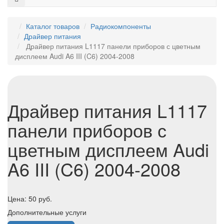
Каталог товаров
Радиокомпоненты
Драйвер питания
Драйвер питания L1117 панели приборов с цветным
дисплеем Audi A6 III (C6) 2004-2008
Драйвер питания L1117
панели приборов с
цветным дисплеем Audi
A6 III (C6) 2004-2008
Цена:
50
руб.
Дополнительные услуги