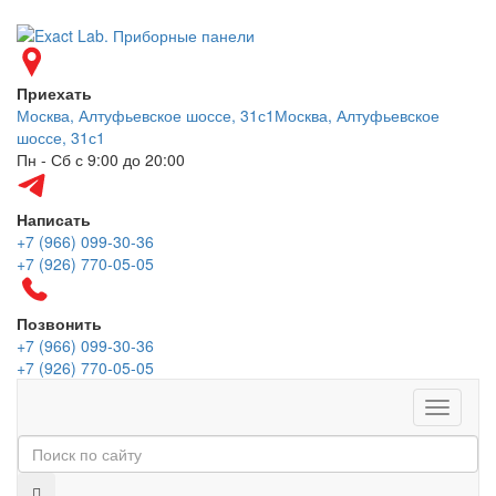
Приехать
Москва, Алтуфьевское шоссе, 31с1
Москва, Алтуфьевское
шоссе, 31с1
Пн - Сб с 9:00 до 20:00
Написать
+7 (966) 099-30-36
+7 (926) 770-05-05
Позвонить
+7 (966) 099-30-36
+7 (926) 770-05-05
Меню