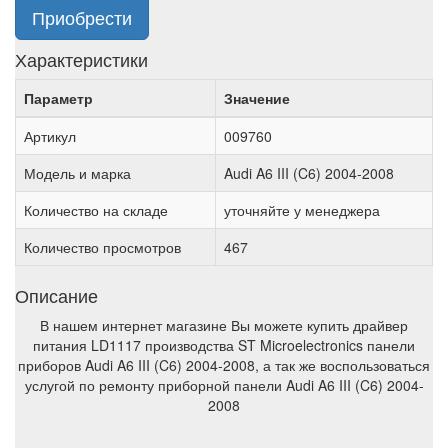
Приобрести
Характеристики
Параметр
Значение
Артикул
009760
Модель и марка
Audi A6 III (C6) 2004-2008
Количество на складе
уточняйте у менеджера
Количество просмотров
467
Описание
В нашем интернет магазине Вы можете купить драйвер
питания LD1117 производства ST Microelectronics панели
приборов Audi A6 III (C6) 2004-2008, а так же воспользоваться
услугой по ремонту приборной панели Audi A6 III (C6) 2004-
2008