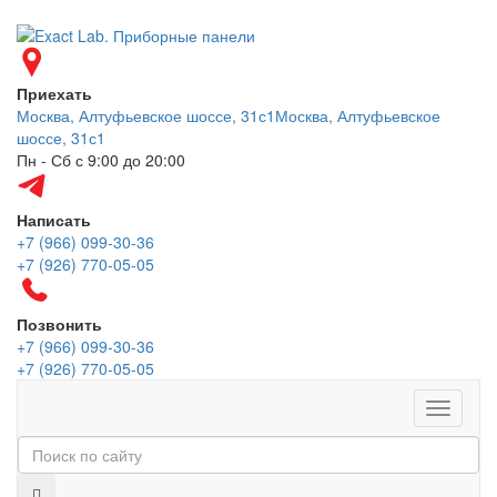
Приехать
Москва, Алтуфьевское шоссе, 31с1
Москва, Алтуфьевское
шоссе, 31с1
Пн - Сб с 9:00 до 20:00
Написать
+7 (966) 099-30-36
+7 (926) 770-05-05
Позвонить
+7 (966) 099-30-36
+7 (926) 770-05-05
Меню