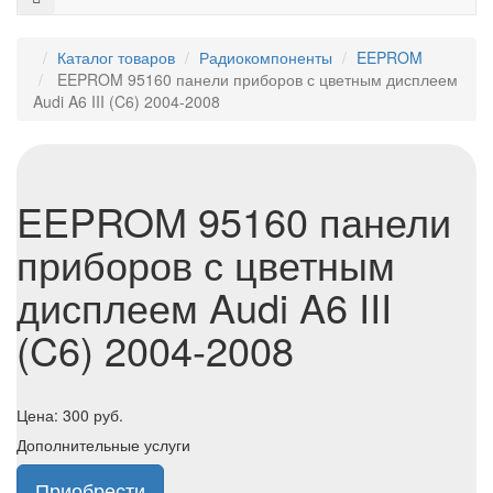
Каталог товаров
Радиокомпоненты
EEPROM
EEPROM 95160 панели приборов с цветным дисплеем
Audi A6 III (C6) 2004-2008
EEPROM 95160 панели
приборов с цветным
дисплеем Audi A6 III
(C6) 2004-2008
Цена:
300
руб.
Дополнительные услуги
Приобрести