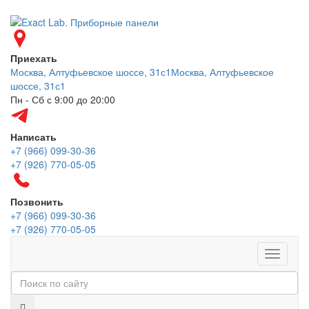
Приехать
Москва, Алтуфьевское шоссе, 31с1
Москва, Алтуфьевское
шоссе, 31с1
Пн - Сб с 9:00 до 20:00
Написать
+7 (966) 099-30-36
+7 (926) 770-05-05
Позвонить
+7 (966) 099-30-36
+7 (926) 770-05-05
Меню