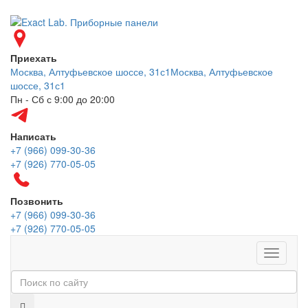
Приехать
Москва, Алтуфьевское шоссе, 31с1
Москва, Алтуфьевское
шоссе, 31с1
Пн - Сб с 9:00 до 20:00
Написать
+7 (966) 099-30-36
+7 (926) 770-05-05
Позвонить
+7 (966) 099-30-36
+7 (926) 770-05-05
Меню