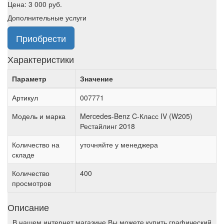
Цена:
3 000
руб.
Дополнительные услуги
Приобрести
Характеристики
Параметр
Значение
Артикул
007771
Модель и марка
Mercedes-Benz C-Класс IV (W205)
Рестайлинг 2018
Количество на
уточняйте у менеджера
складе
Количество
400
просмотров
Описание
В нашем интернет магазине Вы можете купить графический