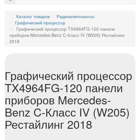
Каталог товаров
Радиокомпоненты
Графический процессор
Графический процессор TX4964FG-120 панели
приборов Mercedes-Benz C-Класс IV (W205) Рестайлинг
2018
Графический процессор
TX4964FG-120 панели
приборов Mercedes-
Benz C-Класс IV (W205)
Рестайлинг 2018