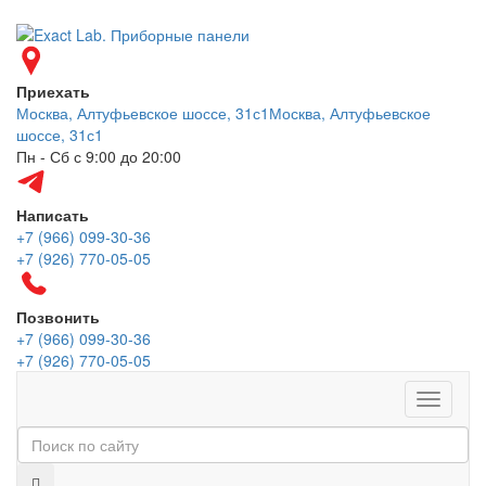
Приехать
Москва, Алтуфьевское шоссе, 31с1
Москва, Алтуфьевское
шоссе, 31с1
Пн - Сб с 9:00 до 20:00
Написать
+7 (966) 099-30-36
+7 (926) 770-05-05
Позвонить
+7 (966) 099-30-36
+7 (926) 770-05-05
Меню