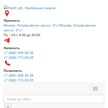
Приехать
Москва, Алтуфьевское шоссе, 31с1
Москва, Алтуфьевское
шоссе, 31с1
Пн - Сб с 9:00 до 20:00
Написать
+7 (966) 099-30-36
+7 (926) 770-05-05
Позвонить
+7 (966) 099-30-36
+7 (926) 770-05-05
Меню