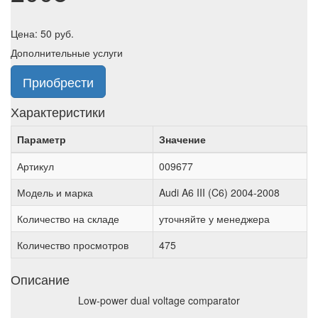
Цена:
50
руб.
Дополнительные услуги
Приобрести
Характеристики
Параметр
Значение
Артикул
009677
Модель и марка
Audi A6 III (C6) 2004-2008
Количество на складе
уточняйте у менеджера
Количество просмотров
475
Описание
Low-power dual voltage comparator