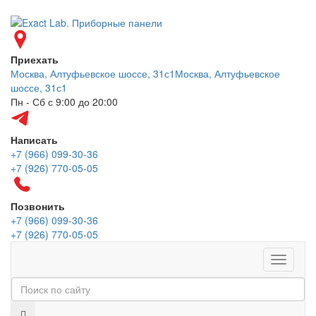
Приехать
Москва, Алтуфьевское шоссе, 31с1
Москва, Алтуфьевское
шоссе, 31с1
Пн - Сб с 9:00 до 20:00
Написать
+7 (966) 099-30-36
+7 (926) 770-05-05
Позвонить
+7 (966) 099-30-36
+7 (926) 770-05-05
Меню