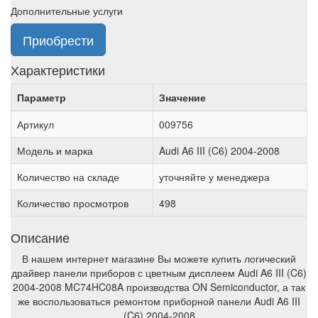
Дополнительные услуги
Приобрести
Характеристики
Параметр
Значение
Артикул
009756
Модель и марка
Audi A6 III (C6) 2004-2008
Количество на складе
уточняйте у менеджера
Количество просмотров
498
Описание
В нашем интернет магазине Вы можете купить логический
драйвер панели приборов с цветным дисплеем Audi A6 III (C6)
2004-2008 MC74HC08A производства ON Semiconductor, а так
же воспользоваться ремонтом приборной панели Audi A6 III
(C6) 2004-2008