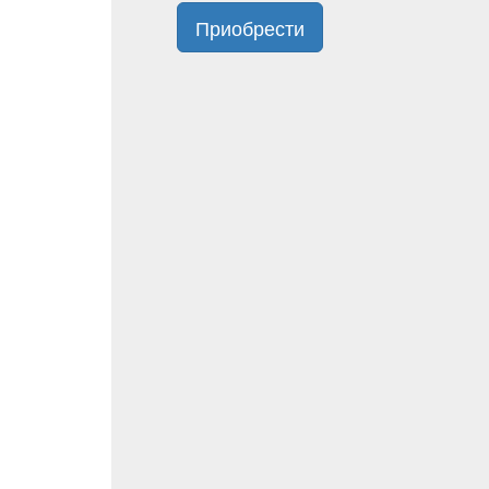
Приобрести