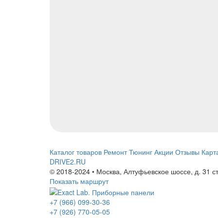
Каталог товаров
Ремонт
Тюнинг
Акции
Отзывы
Карт
DRIVE2.RU
© 2018-2024 • Москва,
Алтуфьевское шоссе
,
д. 31 с
Показать маршрут
+7 (966) 099-30-36
+7 (926) 770-05-05