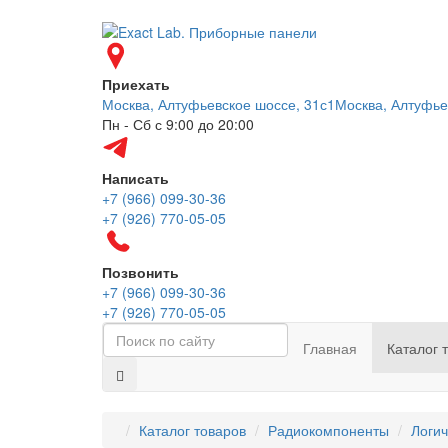
Приехать
Москва, Алтуфьевское шоссе, 31с1
Москва, Алтуфье
Пн - Сб с 9:00 до 20:00
Написать
+7 (966) 099-30-36
+7 (926) 770-05-05
Позвонить
+7 (966) 099-30-36
+7 (926) 770-05-05
Главная
Каталог 
Каталог товаров
Радиокомпоненты
Логич