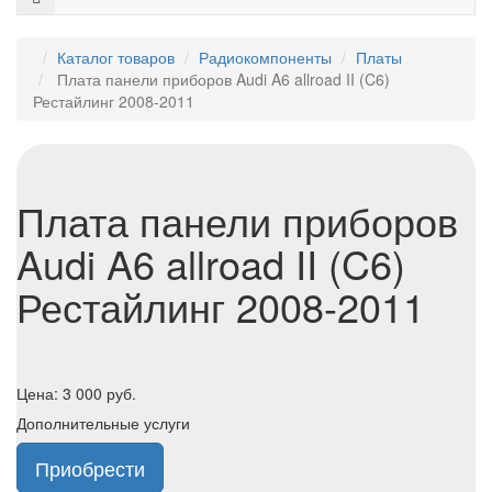
Каталог товаров
Радиокомпоненты
Платы
Плата панели приборов Audi A6 allroad II (C6)
Рестайлинг 2008-2011
Плата панели приборов
Audi A6 allroad II (C6)
Рестайлинг 2008-2011
Цена:
3 000
руб.
Дополнительные услуги
Приобрести