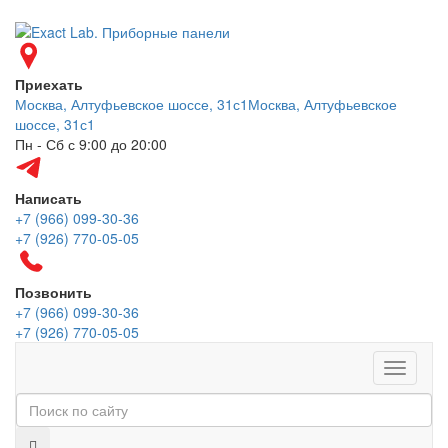
Приехать
Москва, Алтуфьевское шоссе, 31с1
Москва, Алтуфьевское
шоссе, 31с1
Пн - Сб с 9:00 до 20:00
Написать
+7 (966) 099-30-36
+7 (926) 770-05-05
Позвонить
+7 (966) 099-30-36
+7 (926) 770-05-05
Меню